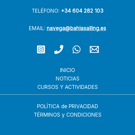
TELÉFONO:
+34 604 282 103
EMAIL:
navega@bahiasailing.es
INICIO
NOTICIAS
CURSOS Y ACTIVIDADES
POLÍTICA de PRIVACIDAD
TÉRMINOS y CONDICIONES