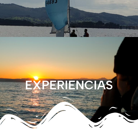
EXPERIENCIAS