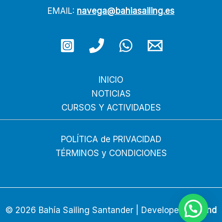
EMAIL:
navega@bahiasailing.es
INICIO
NOTICIAS
CURSOS Y ACTIVIDADES
POLÍTICA de PRIVACIDAD
TÉRMINOS y CONDICIONES
© 2026 Bahía Sailing Santander | Developed by
tend