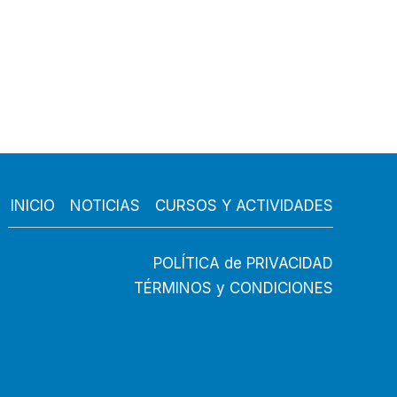
INICIO
NOTICIAS
CURSOS Y ACTIVIDADES
POLÍTICA de PRIVACIDAD
TÉRMINOS y CONDICIONES