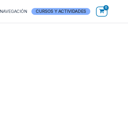
 NAVEGACIÓN
CURSOS Y ACTIVIDADES