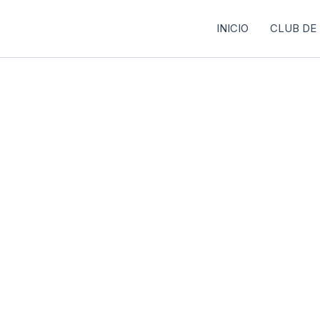
INICIO
CLUB DE