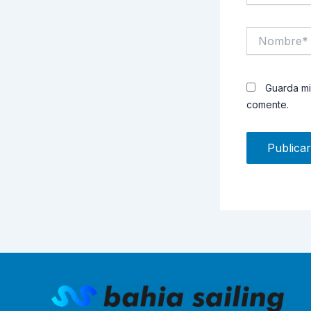
Nombre*
Guarda mi
comente.