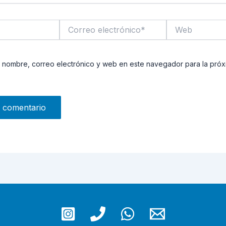
Correo
Web
electrónico*
 nombre, correo electrónico y web en este navegador para la pró