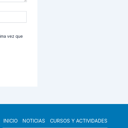
xima vez que
INICIO
NOTICIAS
CURSOS Y ACTIVIDADES